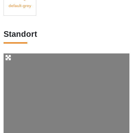
Standort