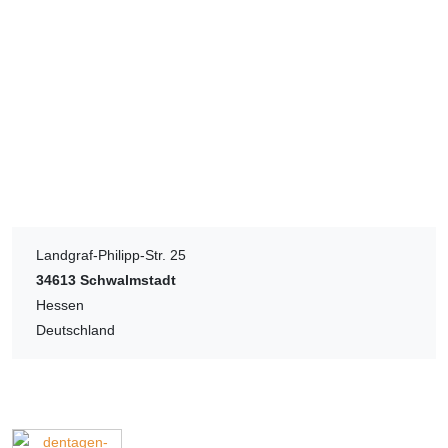
Landgraf-Philipp-Str. 25
34613
Schwalmstadt
Hessen
Deutschland