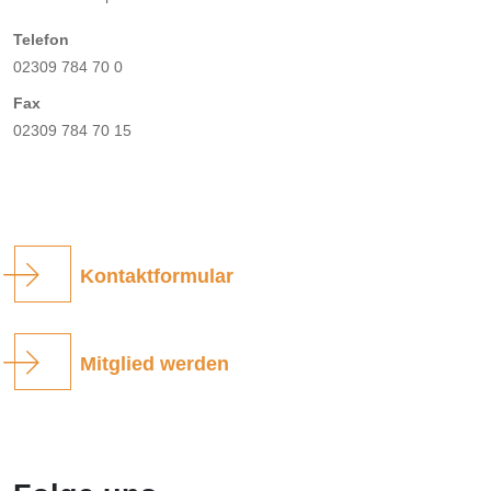
Telefon
02309 784 70 0
Fax
02309 784 70 15
Kontaktformular
Mitglied werden