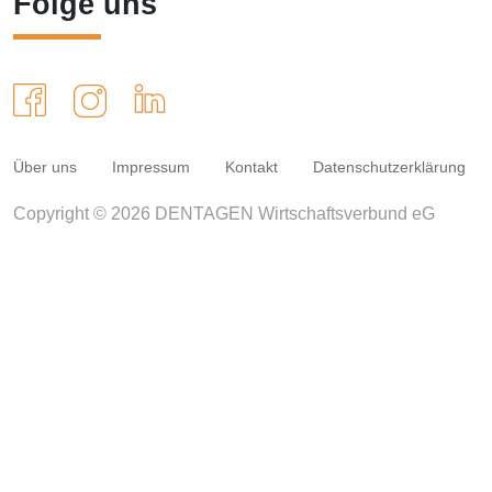
Folge uns
Über uns
Impressum
Kontakt
Datenschutzerklärung
Copyright © 2026 DENTAGEN Wirtschaftsverbund eG