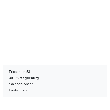
Friesenstr. 53
39108
Magdeburg
Sachsen-Anhalt
Deutschland