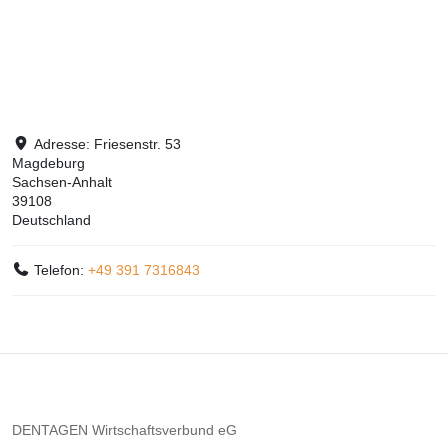
Adresse:
Friesenstr. 53
Magdeburg
Sachsen-Anhalt
39108
Deutschland
Telefon:
+49 391 7316843
DENTAGEN Wirtschaftsverbund eG