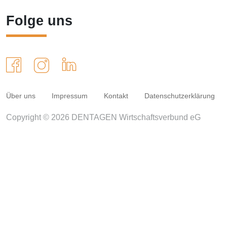
Folge uns
Über uns
Impressum
Kontakt
Datenschutzerklärung
Copyright © 2026 DENTAGEN Wirtschaftsverbund eG