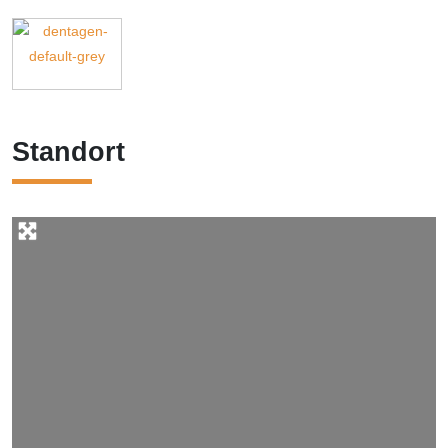
Standort