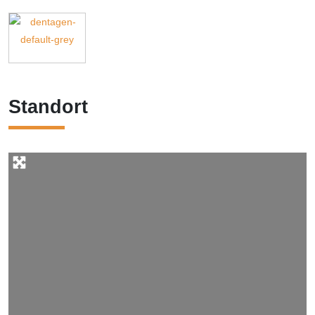
Standort