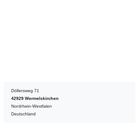
Döllersweg 71
42929
Wermelskirchen
Nordrhein-Westfalen
Deutschland