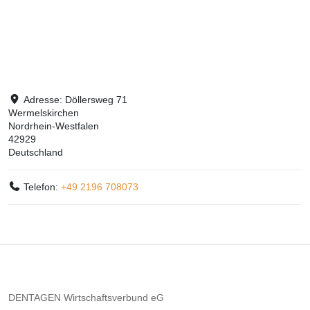
Adresse:
Döllersweg 71
Wermelskirchen
Nordrhein-Westfalen
42929
Deutschland
Telefon:
+49 2196 708073
DENTAGEN Wirtschaftsverbund eG