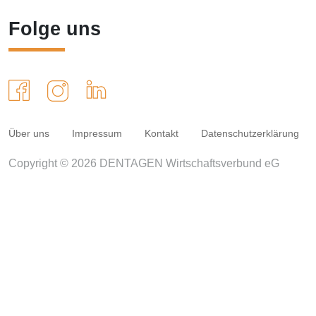
Folge uns
Über uns
Impressum
Kontakt
Datenschutzerklärung
Copyright © 2026 DENTAGEN Wirtschaftsverbund eG