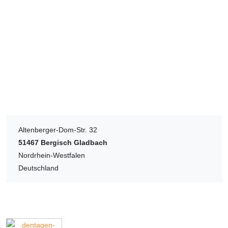
Altenberger-Dom-Str. 32
51467
Bergisch Gladbach
Nordrhein-Westfalen
Deutschland