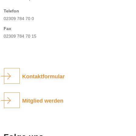
Telefon
02309 784 70 0
Fax
02309 784 70 15
Kontaktformular
Mitglied werden