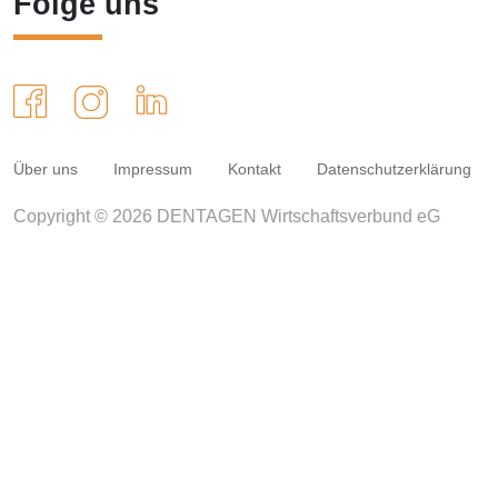
Folge uns
Über uns
Impressum
Kontakt
Datenschutzerklärung
Copyright © 2026 DENTAGEN Wirtschaftsverbund eG