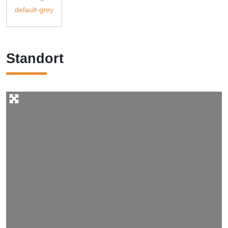
Standort