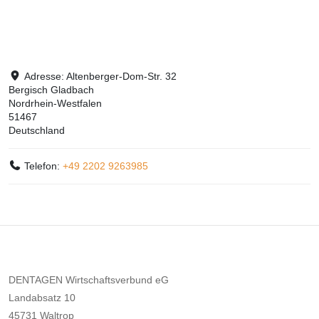
Adresse:
Altenberger-Dom-Str. 32
Bergisch Gladbach
Nordrhein-Westfalen
51467
Deutschland
Telefon:
+49 2202 9263985
DENTAGEN Wirtschaftsverbund eG
Landabsatz 10
45731 Waltrop