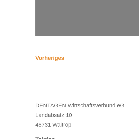
Vorheriges
DENTAGEN Wirtschaftsverbund eG
Landabsatz 10
45731 Waltrop