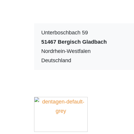
Unterboschbach 59
51467
Bergisch Gladbach
Nordrhein-Westfalen
Deutschland