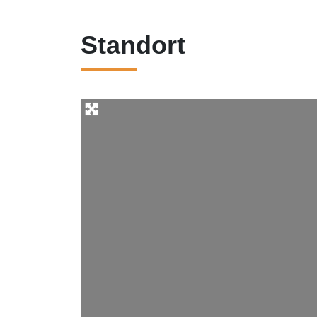
Standort