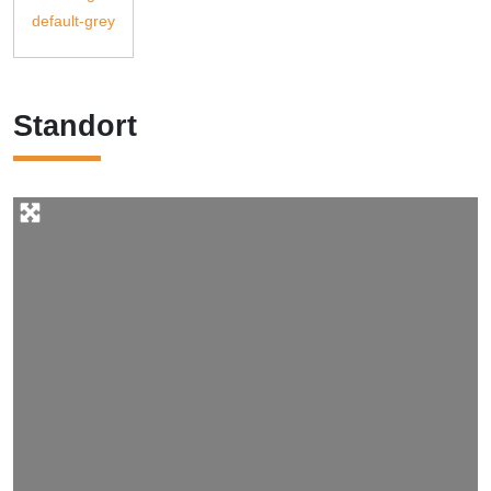
Standort