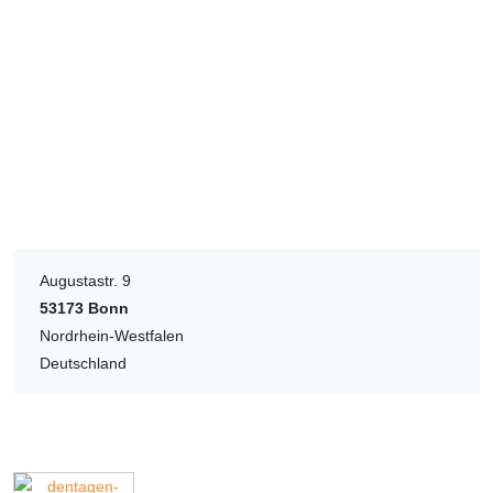
Augustastr. 9
53173
Bonn
Nordrhein-Westfalen
Deutschland