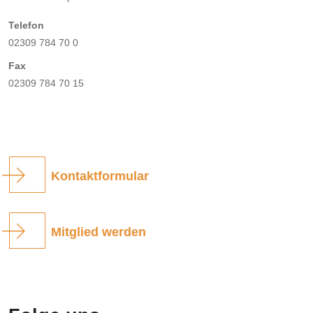
Telefon
02309 784 70 0
Fax
02309 784 70 15
Kontaktformular
Mitglied werden