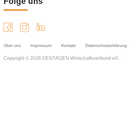
Folge uns
Über uns
Impressum
Kontakt
Datenschutzerklärung
Copyright © 2026 DENTAGEN Wirtschaftsverbund eG