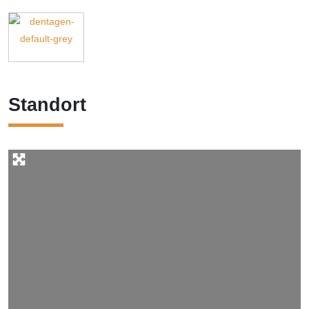
Standort