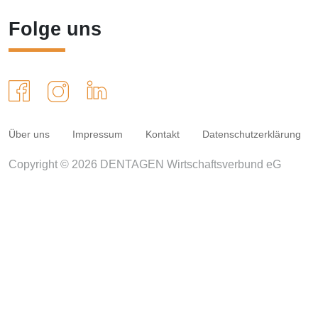
Folge uns
Über uns
Impressum
Kontakt
Datenschutzerklärung
Copyright © 2026 DENTAGEN Wirtschaftsverbund eG