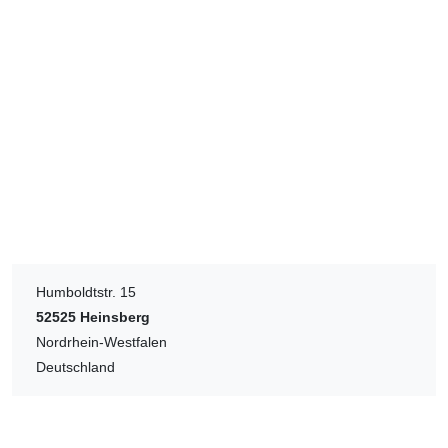
Humboldtstr. 15
52525
Heinsberg
Nordrhein-Westfalen
Deutschland