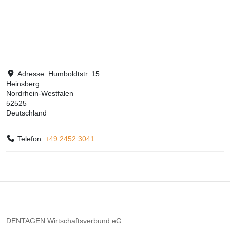
Adresse:
Humboldtstr. 15
Heinsberg
Nordrhein-Westfalen
52525
Deutschland
Telefon:
+49 2452 3041
DENTAGEN Wirtschaftsverbund eG