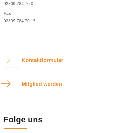
02309 784 70 0
Fax
02309 784 70 15
Kontaktformular
Mitglied werden
Folge uns