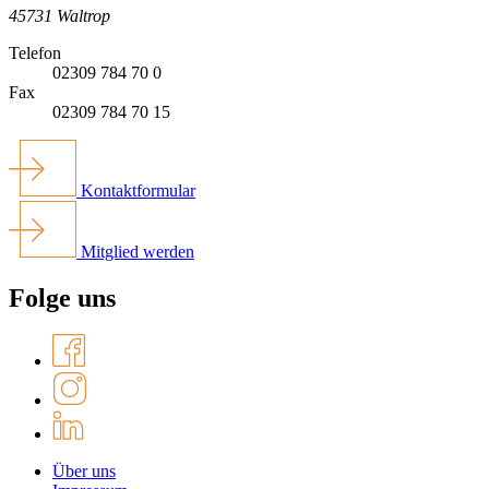
45731 Waltrop
Telefon
02309 784 70 0
Fax
02309 784 70 15
Kontaktformular
Mitglied werden
Folge uns
Über uns