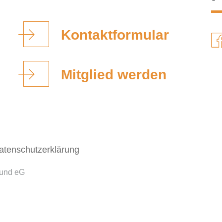
Kontaktformular
Mitglied werden
atenschutzerklärung
bund eG