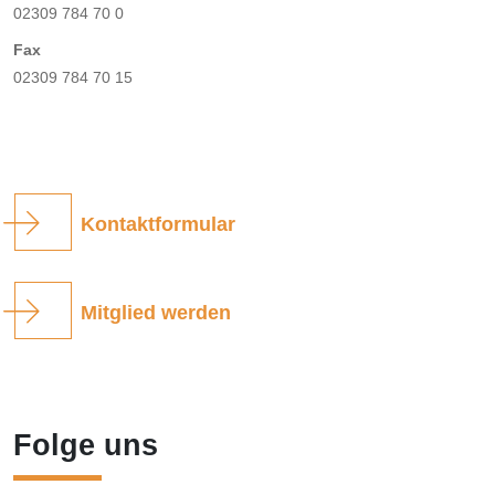
02309 784 70 0
Fax
02309 784 70 15
Kontaktformular
Mitglied werden
Folge uns