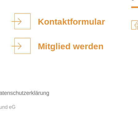
Kontaktformular
Mitglied werden
atenschutzerklärung
bund eG