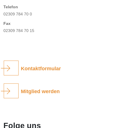
Telefon
02309 784 70 0
Fax
02309 784 70 15
Kontaktformular
Mitglied werden
Folge uns