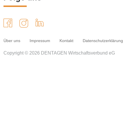
Über uns
Impressum
Kontakt
Datenschutzerklärung
Copyright © 2026 DENTAGEN Wirtschaftsverbund eG