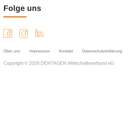
Folge uns
Über uns
Impressum
Kontakt
Datenschutzerklärung
Copyright © 2026 DENTAGEN Wirtschaftsverbund eG