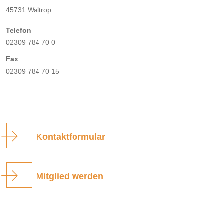
45731 Waltrop
Telefon
02309 784 70 0
Fax
02309 784 70 15
Kontaktformular
Mitglied werden