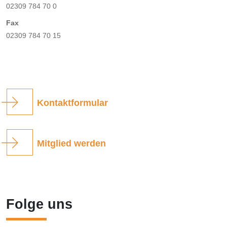
02309 784 70 0
Fax
02309 784 70 15
Kontaktformular
Mitglied werden
Folge uns