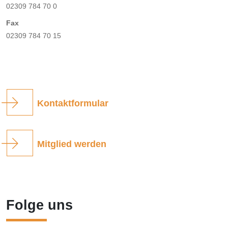
02309 784 70 0
Fax
02309 784 70 15
Kontaktformular
Mitglied werden
Folge uns