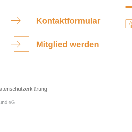
Kontaktformular
Mitglied werden
atenschutzerklärung
bund eG