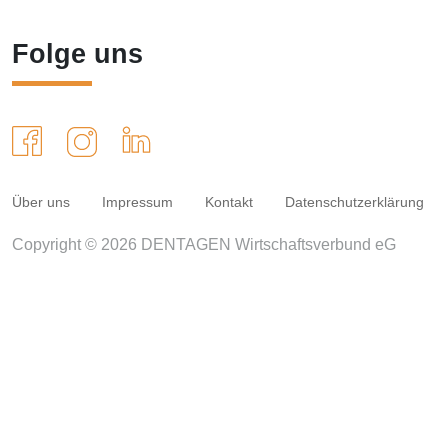
Folge uns
Über uns
Impressum
Kontakt
Datenschutzerklärung
Copyright © 2026 DENTAGEN Wirtschaftsverbund eG