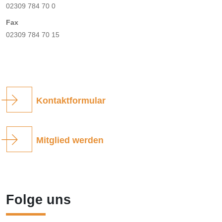
02309 784 70 0
Fax
02309 784 70 15
Kontaktformular
Mitglied werden
Folge uns