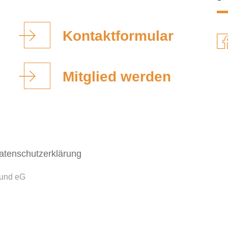
Kontaktformular
Mitglied werden
atenschutzerklärung
bund eG