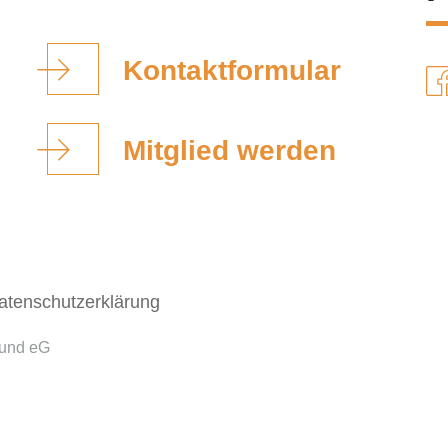
Kontaktformular
Mitglied werden
atenschutzerklärung
bund eG