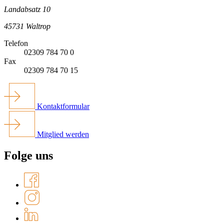
Landabsatz 10
45731 Waltrop
Telefon
02309 784 70 0
Fax
02309 784 70 15
Kontaktformular
Mitglied werden
Folge uns