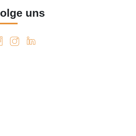
olge uns