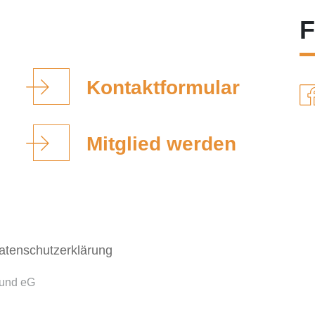
F
Kontaktformular
Mitglied werden
atenschutzerklärung
bund eG