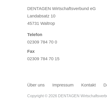
DENTAGEN Wirtschaftsverbund eG
Landabsatz 10
45731 Waltrop
Telefon
02309 784 70 0
Fax
02309 784 70 15
Über uns
Impressum
Kontakt
D
Copyright © 2026 DENTAGEN Wirtschaftsver