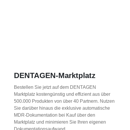
DENTAGEN-Marktplatz
Bestellen Sie jetzt auf dem DENTAGEN
Marktplatz kostengünstig und effizient aus über
500.000 Produkten von über 40 Partnern.
Nutzen
Sie darüber hinaus die exklusive automatische
MDR-Dokumentation bei Kauf über den
Marktplatz
und minimieren Sie Ihren eigenen
Dokumentationsaufwand.