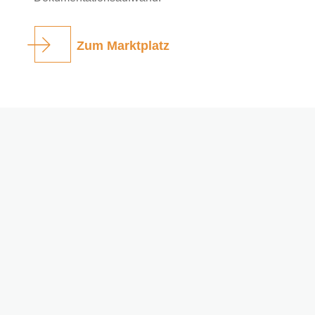
Zum Marktplatz