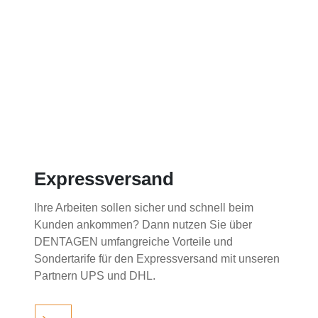
Expressversand
Ihre Arbeiten sollen sicher und schnell beim
Kunden ankommen? Dann nutzen Sie über
DENTAGEN umfangreiche Vorteile und
Sondertarife für den Expressversand mit unseren
Partnern UPS und DHL.