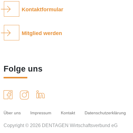
Kontaktformular
Mitglied werden
Folge uns
Über uns
Impressum
Kontakt
Datenschutzerklärung
Copyright © 2026 DENTAGEN Wirtschaftsverbund eG