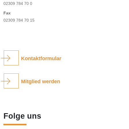
02309 784 70 0
Fax
02309 784 70 15
Kontaktformular
Mitglied werden
Folge uns