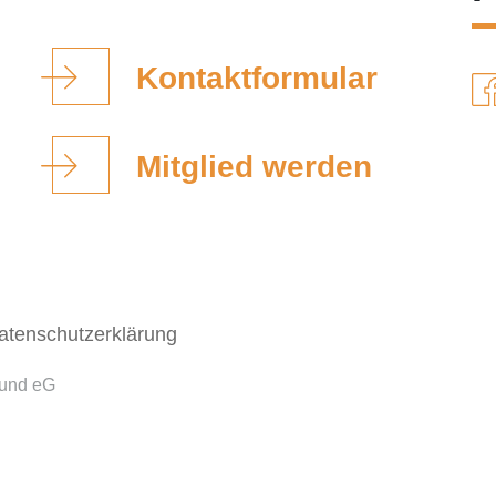
Kontaktformular
Mitglied werden
atenschutzerklärung
bund eG