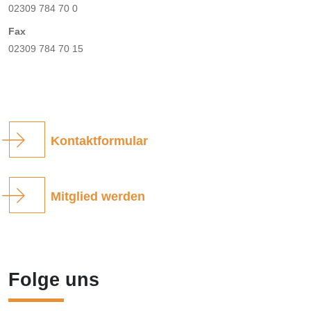
02309 784 70 0
Fax
02309 784 70 15
Kontaktformular
Mitglied werden
Folge uns