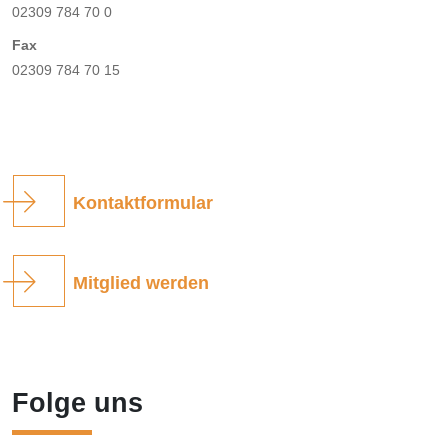
02309 784 70 0
Fax
02309 784 70 15
Kontaktformular
Mitglied werden
Folge uns