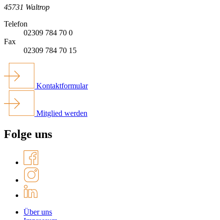
45731 Waltrop
Telefon
02309 784 70 0
Fax
02309 784 70 15
Kontaktformular
Mitglied werden
Folge uns
Über uns