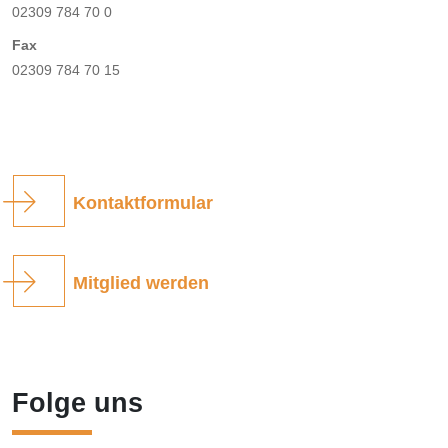
02309 784 70 0
Fax
02309 784 70 15
Kontaktformular
Mitglied werden
Folge uns