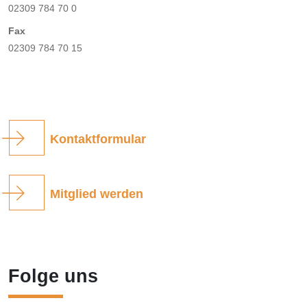
02309 784 70 0
Fax
02309 784 70 15
Kontaktformular
Mitglied werden
Folge uns