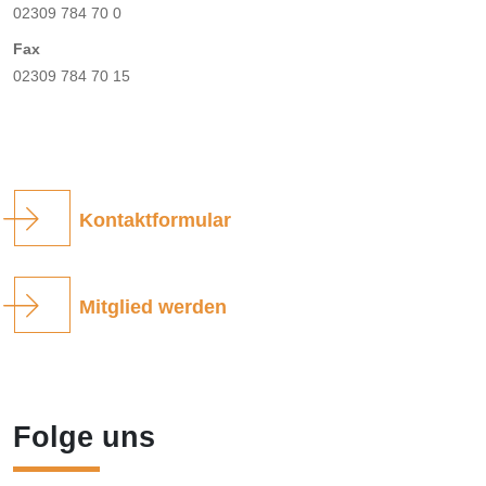
02309 784 70 0
Fax
02309 784 70 15
Kontaktformular
Mitglied werden
Folge uns