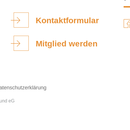
Kontaktformular
Mitglied werden
atenschutzerklärung
bund eG