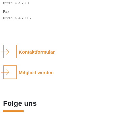
02309 784 70 0
Fax
02309 784 70 15
Kontaktformular
Mitglied werden
Folge uns