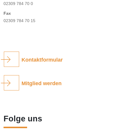
02309 784 70 0
Fax
02309 784 70 15
Kontaktformular
Mitglied werden
Folge uns