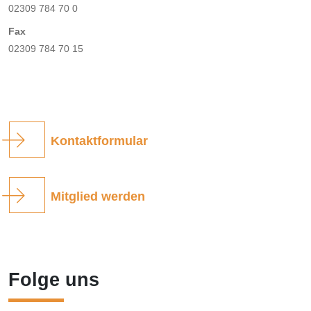
02309 784 70 0
Fax
02309 784 70 15
Kontaktformular
Mitglied werden
Folge uns