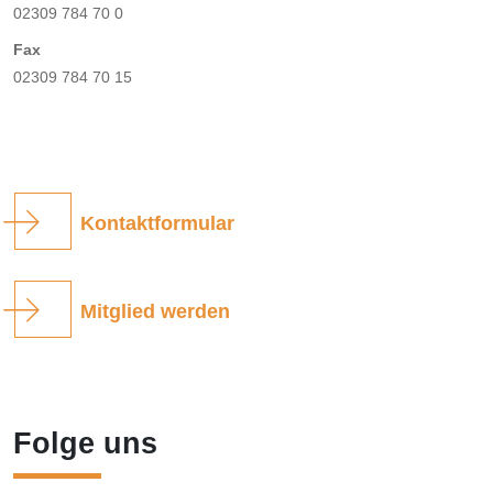
02309 784 70 0
Fax
02309 784 70 15
Kontaktformular
Mitglied werden
Folge uns