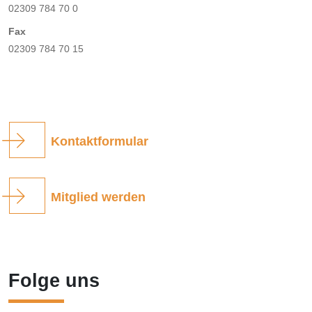
02309 784 70 0
Fax
02309 784 70 15
Kontaktformular
Mitglied werden
Folge uns