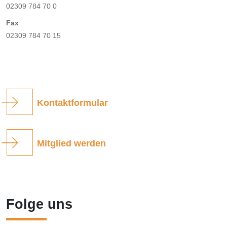
02309 784 70 0
Fax
02309 784 70 15
Kontaktformular
Mitglied werden
Folge uns