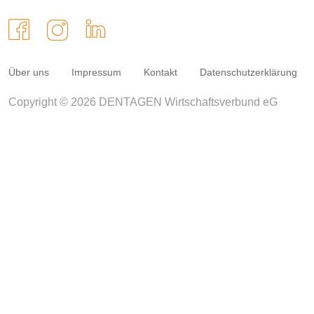
Über uns
Impressum
Kontakt
Datenschutzerklärung
Copyright © 2026 DENTAGEN Wirtschaftsverbund eG