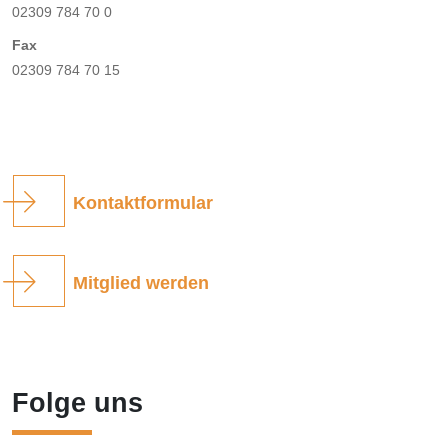
02309 784 70 0
Fax
02309 784 70 15
Kontaktformular
Mitglied werden
Folge uns