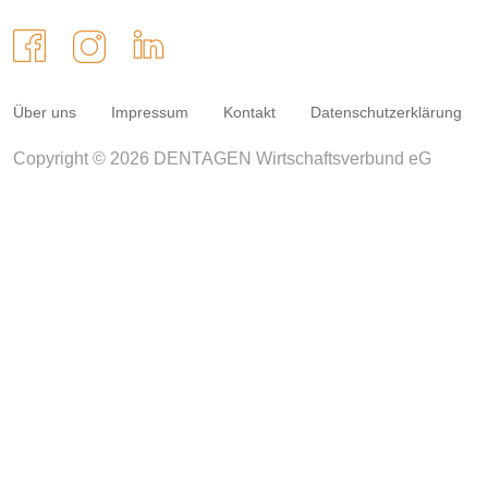
Über uns
Impressum
Kontakt
Datenschutzerklärung
Copyright © 2026 DENTAGEN Wirtschaftsverbund eG