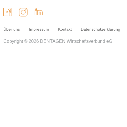
Über uns
Impressum
Kontakt
Datenschutzerklärung
Copyright © 2026 DENTAGEN Wirtschaftsverbund eG