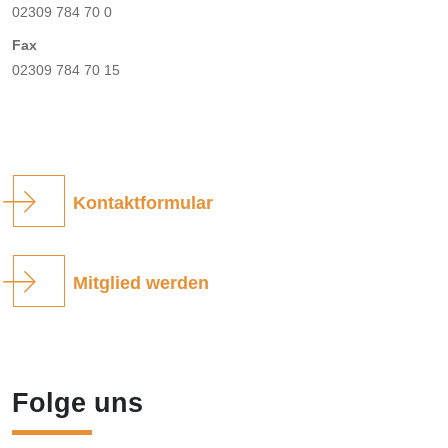
02309 784 70 0
Fax
02309 784 70 15
Kontaktformular
Mitglied werden
Folge uns