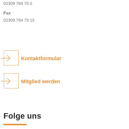
02309 784 70 0
Fax
02309 784 70 15
Kontaktformular
Mitglied werden
Folge uns