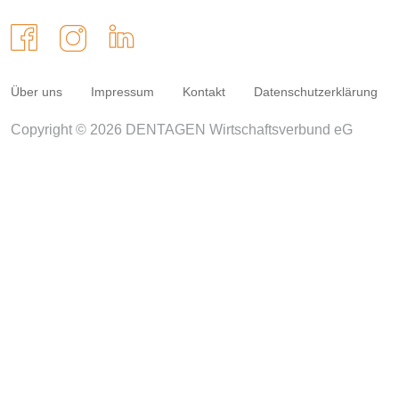
Über uns
Impressum
Kontakt
Datenschutzerklärung
Copyright © 2026 DENTAGEN Wirtschaftsverbund eG