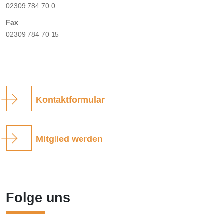
02309 784 70 0
Fax
02309 784 70 15
Kontaktformular
Mitglied werden
Folge uns