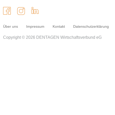
Über uns
Impressum
Kontakt
Datenschutzerklärung
Copyright © 2026 DENTAGEN Wirtschaftsverbund eG