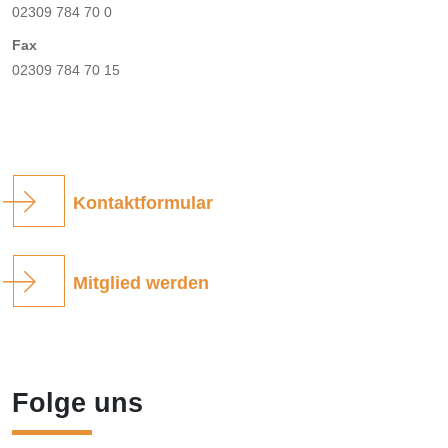
02309 784 70 0
Fax
02309 784 70 15
Kontaktformular
Mitglied werden
Folge uns