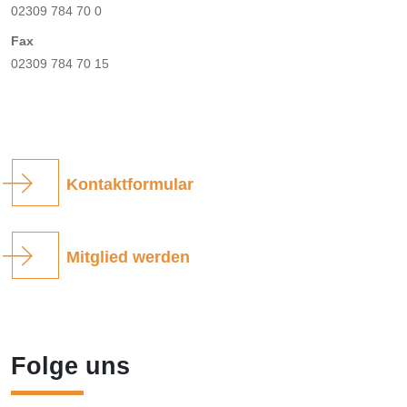
02309 784 70 0
Fax
02309 784 70 15
Kontaktformular
Mitglied werden
Folge uns