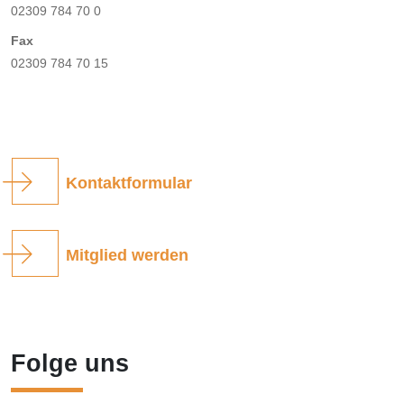
02309 784 70 0
Fax
02309 784 70 15
Kontaktformular
Mitglied werden
Folge uns