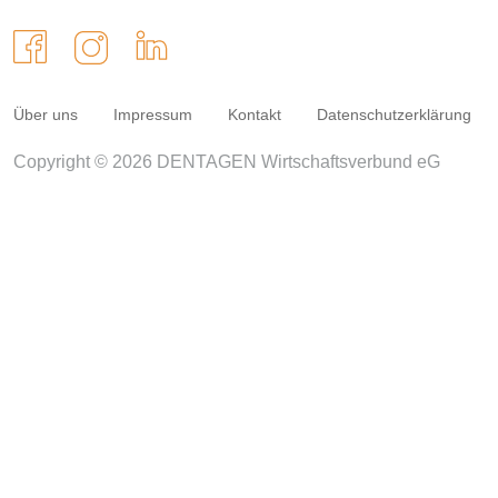
Über uns
Impressum
Kontakt
Datenschutzerklärung
Copyright © 2026 DENTAGEN Wirtschaftsverbund eG