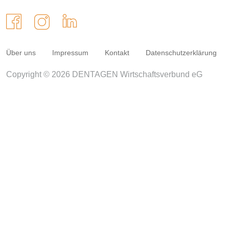
Über uns
Impressum
Kontakt
Datenschutzerklärung
Copyright © 2026 DENTAGEN Wirtschaftsverbund eG