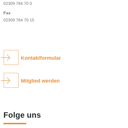
02309 784 70 0
Fax
02309 784 70 15
Kontaktformular
Mitglied werden
Folge uns