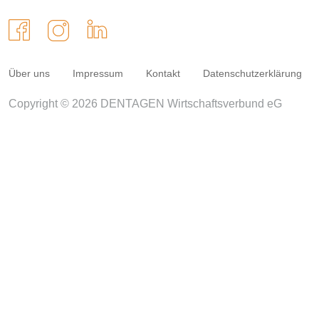
Über uns
Impressum
Kontakt
Datenschutzerklärung
Copyright © 2026 DENTAGEN Wirtschaftsverbund eG