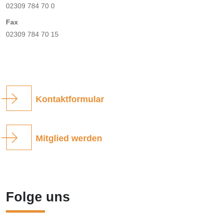
02309 784 70 0
Fax
02309 784 70 15
Kontaktformular
Mitglied werden
Folge uns