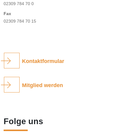
02309 784 70 0
Fax
02309 784 70 15
Kontaktformular
Mitglied werden
Folge uns