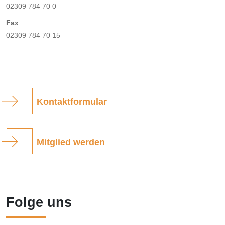
02309 784 70 0
Fax
02309 784 70 15
Kontaktformular
Mitglied werden
Folge uns