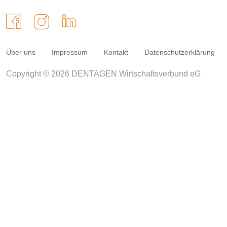
Über uns
Impressum
Kontakt
Datenschutzerklärung
Copyright © 2026 DENTAGEN Wirtschaftsverbund eG